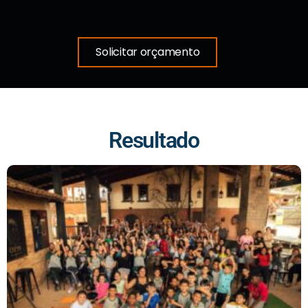
Solicitar orçamento
Resultado