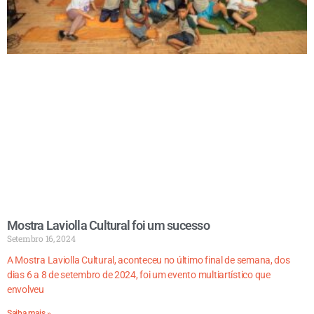
Mostra Laviolla Cultural foi um sucesso
Setembro 16, 2024
A Mostra Laviolla Cultural, aconteceu no último final de semana, dos
dias 6 a 8 de setembro de 2024, foi um evento multiartístico que
envolveu
Saiba mais »