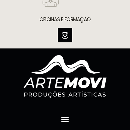
OFICINAS E FORMAÇÃO