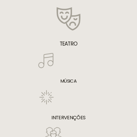
TEATRO
MÚSICA
INTERVENÇÕES