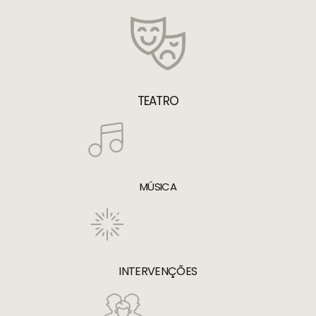
TEATRO
MÚSICA
INTERVENÇÕES