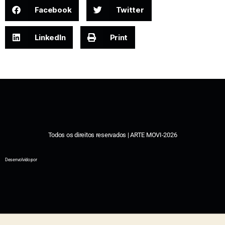
Facebook
Twitter
LinkedIn
Print
Todos os direitos reservados | ARTE MOVI-2026
Desenvolvido por