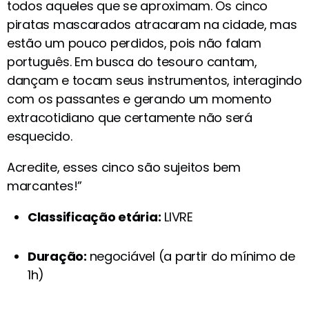
todos aqueles que se aproximam. Os cinco
piratas mascarados atracaram na cidade, mas
estão um pouco perdidos, pois não falam
português. Em busca do tesouro cantam,
dançam e tocam seus instrumentos, interagindo
com os passantes e gerando um momento
extracotidiano que certamente não será
esquecido.
Acredite, esses cinco são sujeitos bem
marcantes!”
Classificação etária:
LIVRE
Duração:
negociável (a partir do mínimo de
1h)