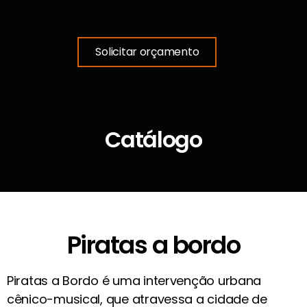
Solicitar orçamento
Catálogo
Piratas a bordo
Piratas a Bordo é uma intervenção urbana
cênico-musical, que atravessa a cidade de