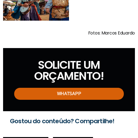
Fotos: Marcos Eduardo
SOLICITE UM
ORÇAMENTO!
WHATSAPP
Gostou do conteúdo? Compartilhe!