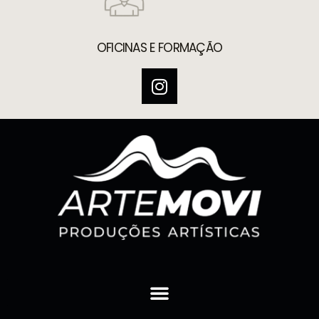
OFICINAS E FORMAÇÃO