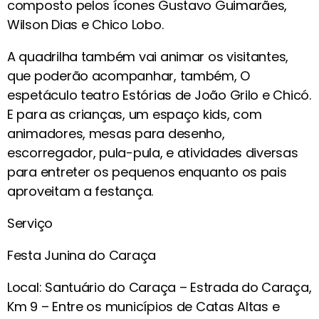
composto pelos ícones Gustavo Guimarães,
Wilson Dias e Chico Lobo.
A quadrilha também vai animar os visitantes,
que poderão acompanhar, também, O
espetáculo teatro Estórias de João Grilo e Chicó.
E para as crianças, um espaço kids, com
animadores, mesas para desenho,
escorregador, pula-pula, e atividades diversas
para entreter os pequenos enquanto os pais
aproveitam a festança.
Serviço
Festa Junina do Caraça
Local: Santuário do Caraça – Estrada do Caraça,
Km 9 – Entre os municípios de Catas Altas e