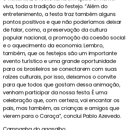
viva, toda a tradição do festejo. “Além do
entretenimento, a festa traz também alguns
pontos positivos e que não poderíamos deixar
de falar, como, a preservação da cultura
popular nacional, a promoção da coesão social
e o aquecimento da economia. Lembro,
também, que os festejos são um importante
evento turístico e uma grande oportunidade
para os brasileiros se conectarem com suas
raízes culturais, por isso, deixamos o convite
para que todos que gostam dessa animação,
venham participar da nossa festa. É uma
celebração que, com certeza, vai encantar os
pais, mas também, as crianças e amigos que
vierem para o Caraça”, conclui Pablo Azevedo.
Campanha do agasalho