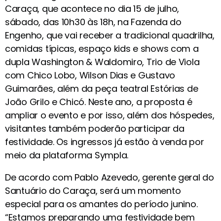
Caraça, que acontece no dia 15 de julho,
sábado, das 10h30 às 18h, na Fazenda do
Engenho, que vai receber a tradicional quadrilha,
comidas típicas, espaço kids e shows com a
dupla Washington & Waldomiro, Trio de Viola
com Chico Lobo, Wilson Dias e Gustavo
Guimarães, além da peça teatral Estórias de
João Grilo e Chicó. Neste ano, a proposta é
ampliar o evento e por isso, além dos hóspedes,
visitantes também poderão participar da
festividade. Os ingressos já estão à venda por
meio da plataforma Sympla.
De acordo com Pablo Azevedo, gerente geral do
Santuário do Caraça, será um momento
especial para os amantes do período junino.
“Estamos preparando uma festividade bem