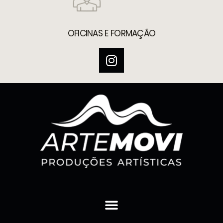
OFICINAS E FORMAÇÃO