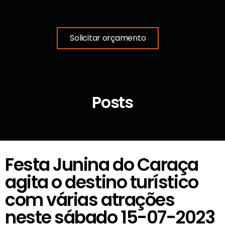
Solicitar orçamento
Posts
Festa Junina do Caraça
agita o destino turístico
com várias atrações
neste sábado 15-07-2023