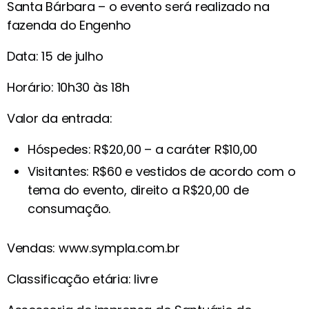
Santa Bárbara – o evento será realizado na
fazenda do Engenho
Data: 15 de julho
Horário: 10h30 às 18h
Valor da entrada:
Hóspedes: R$20,00 – a caráter R$10,00
Visitantes: R$60 e vestidos de acordo com o
tema do evento, direito a R$20,00 de
consumação.
Vendas: www.sympla.com.br
Classificação etária: livre