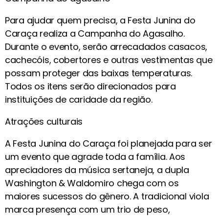
Para ajudar quem precisa, a Festa Junina do
Caraça realiza a Campanha do Agasalho.
Durante o evento, serão arrecadados casacos,
cachecóis, cobertores e outras vestimentas que
possam proteger das baixas temperaturas.
Todos os itens serão direcionados para
instituições de caridade da região.
Atrações culturais
A Festa Junina do Caraça foi planejada para ser
um evento que agrade toda a família. Aos
apreciadores da música sertaneja, a dupla
Washington & Waldomiro chega com os
maiores sucessos do gênero. A tradicional viola
marca presença com um trio de peso,