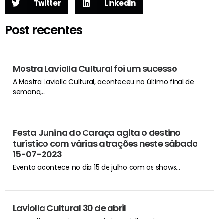
Twitter
LinkedIn
Post recentes
Mostra Laviolla Cultural foi um sucesso
A Mostra Laviolla Cultural, aconteceu no último final de
semana,...
Festa Junina do Caraça agita o destino
turístico com várias atrações neste sábado
15-07-2023
Evento acontece no dia 15 de julho com os shows...
Laviolla Cultural 30 de abril