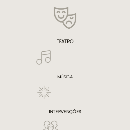
TEATRO
MÚSICA
INTERVENÇÕES