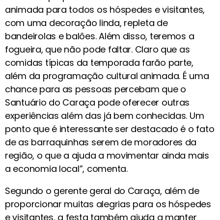
animada para todos os hóspedes e visitantes,
com uma decoração linda, repleta de
bandeirolas e balões. Além disso, teremos a
fogueira, que não pode faltar. Claro que as
comidas típicas da temporada farão parte,
além da programação cultural animada. É uma
chance para as pessoas percebam que o
Santuário do Caraça pode oferecer outras
experiências além das já bem conhecidas. Um
ponto que é interessante ser destacado é o fato
de as barraquinhas serem de moradores da
região, o que a ajuda a movimentar ainda mais
a economia local”, comenta.
Segundo o gerente geral do Caraça, além de
proporcionar muitas alegrias para os hóspedes
e visitantes, a festa também ajuda a manter