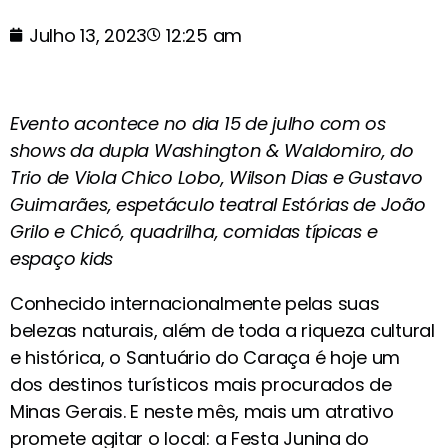
Julho 13, 2023
12:25 am
Evento acontece no dia 15 de julho com os
shows da dupla Washington & Waldomiro, do
Trio de Viola Chico Lobo, Wilson Dias e Gustavo
Guimarães, espetáculo teatral Estórias de João
Grilo e Chicó, quadrilha, comidas típicas e
espaço kids
Conhecido internacionalmente pelas suas
belezas naturais, além de toda a riqueza cultural
e histórica, o Santuário do Caraça é hoje um
dos destinos turísticos mais procurados de
Minas Gerais. E neste mês, mais um atrativo
promete agitar o local: a Festa Junina do