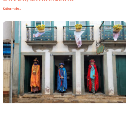
Saiba mais »