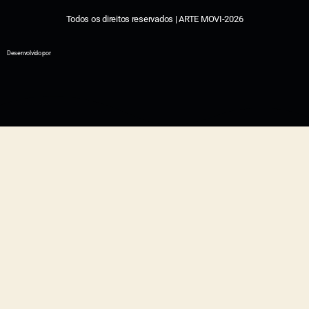
Todos os direitos reservados | ARTE MOVI-2026
Desenvolvido por