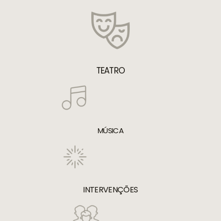
TEATRO
MÚSICA
INTERVENÇÕES