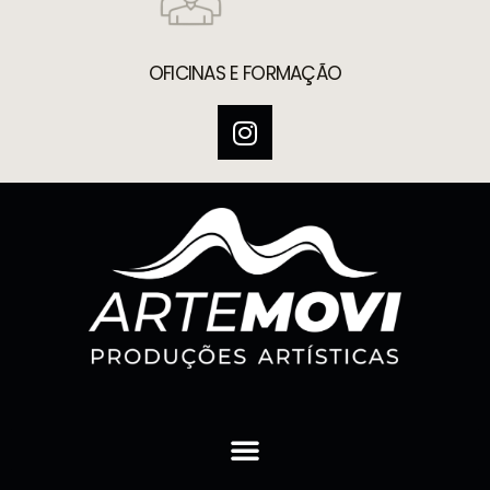
OFICINAS E FORMAÇÃO