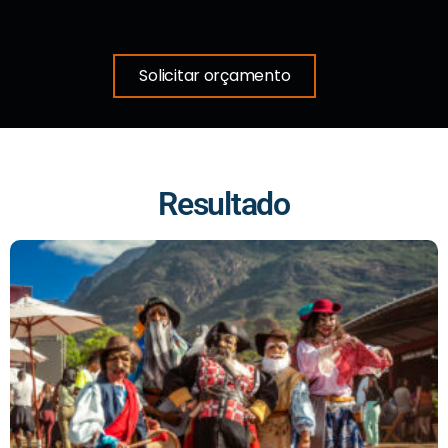
Solicitar orçamento
Resultado