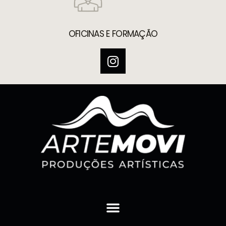
OFICINAS E FORMAÇÃO