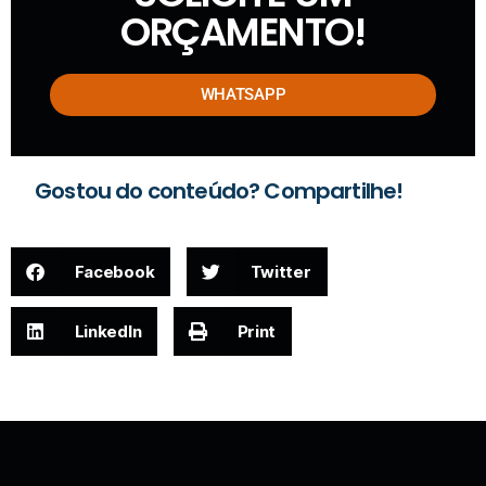
ORÇAMENTO!
WHATSAPP
Gostou do conteúdo? Compartilhe!
Facebook
Twitter
LinkedIn
Print