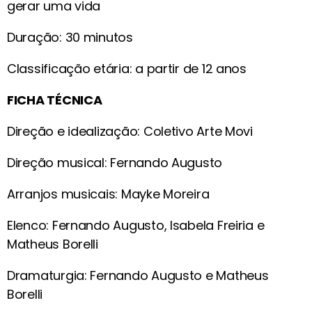
gerar uma vida
Duração: 30 minutos
Classificação etária: a partir de 12 anos
FICHA TÉCNICA
Direção e idealização: Coletivo Arte Movi
Direção musical: Fernando Augusto
Arranjos musicais: Mayke Moreira
Elenco: Fernando Augusto, Isabela Freiria e
Matheus Borelli
Dramaturgia: Fernando Augusto e Matheus
Borelli