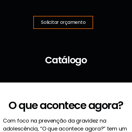
Solicitar orçamento
Catálogo
O que acontece agora?
Com foco na prevenção da gravidez na
adolescência, “O que acontece agora?” tem um