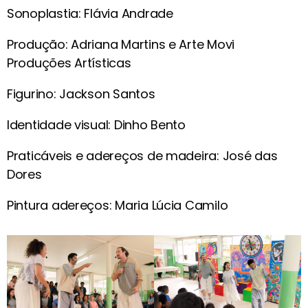
Sonoplastia: Flávia Andrade
Produção: Adriana Martins e Arte Movi
Produções Artísticas
Figurino: Jackson Santos
Identidade visual: Dinho Bento
Praticáveis e adereços de madeira: José das
Dores
Pintura adereços: Maria Lúcia Camilo