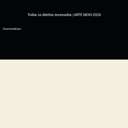
Todos os direitos reservados | ARTE MOVI-2026
Desenvolvido por