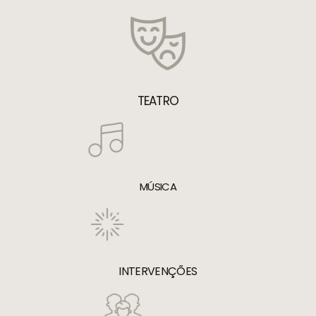
TEATRO
MÚSICA
INTERVENÇÕES