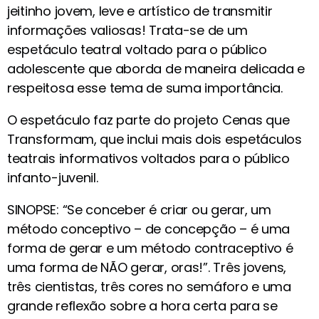
jeitinho jovem, leve e artístico de transmitir
informações valiosas! Trata-se de um
espetáculo teatral voltado para o público
adolescente que aborda de maneira delicada e
respeitosa esse tema de suma importância.
O espetáculo faz parte do projeto Cenas que
Transformam, que inclui mais dois espetáculos
teatrais informativos voltados para o público
infanto-juvenil.
SINOPSE: “Se conceber é criar ou gerar, um
método conceptivo – de concepção – é uma
forma de gerar e um método contraceptivo é
uma forma de NÃO gerar, oras!”. Três jovens,
três cientistas, três cores no semáforo e uma
grande reflexão sobre a hora certa para se