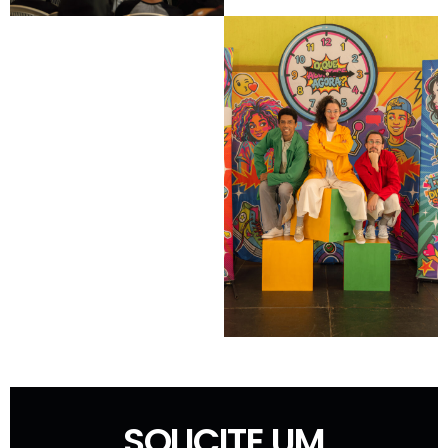
SOLICITE UM