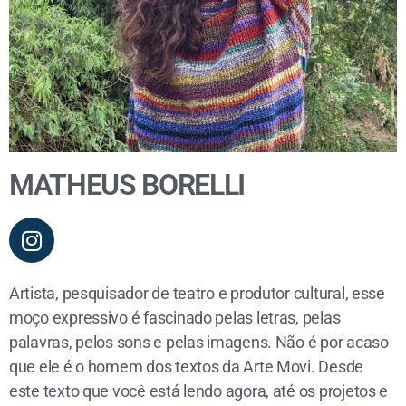
MATHEUS BORELLI
Artista, pesquisador de teatro e produtor cultural, esse
moço expressivo é fascinado pelas letras, pelas
palavras, pelos sons e pelas imagens. Não é por acaso
que ele é o homem dos textos da Arte Movi. Desde
este texto que você está lendo agora, até os projetos e