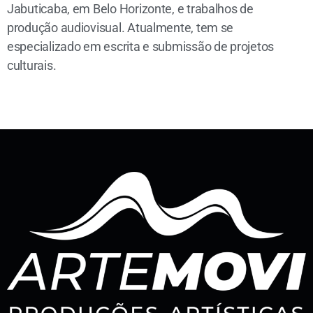
Jabuticaba, em Belo Horizonte, e trabalhos de
produção audiovisual. Atualmente, tem se
especializado em escrita e submissão de projetos
culturais.