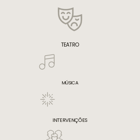
TEATRO
MÚSICA
INTERVENÇÕES