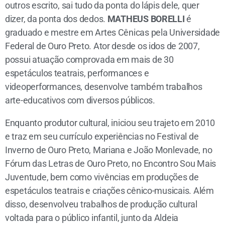
outros escrito, sai tudo da ponta do lápis dele, quer
dizer, da ponta dos dedos.
MATHEUS BORELLI
é
graduado e mestre em Artes Cênicas pela Universidade
Federal de Ouro Preto. Ator desde os idos de 2007,
possui atuação comprovada em mais de 30
espetáculos teatrais, performances e
videoperformances, desenvolve também trabalhos
arte-educativos com diversos públicos.
Enquanto produtor cultural, iniciou seu trajeto em 2010
e traz em seu currículo experiências no Festival de
Inverno de Ouro Preto, Mariana e João Monlevade, no
Fórum das Letras de Ouro Preto, no Encontro Sou Mais
Juventude, bem como vivências em produções de
espetáculos teatrais e criações cênico-musicais. Além
disso, desenvolveu trabalhos de produção cultural
voltada para o público infantil, junto da Aldeia