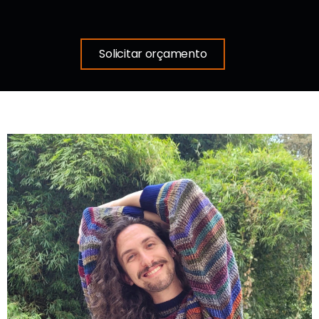
Solicitar orçamento