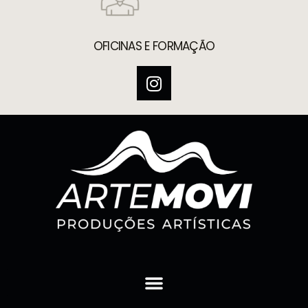
OFICINAS E FORMAÇÃO