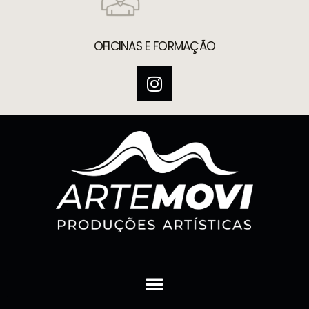
OFICINAS E FORMAÇÃO