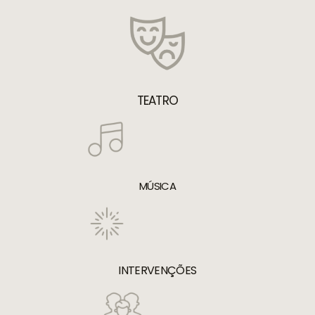
TEATRO
MÚSICA
INTERVENÇÕES