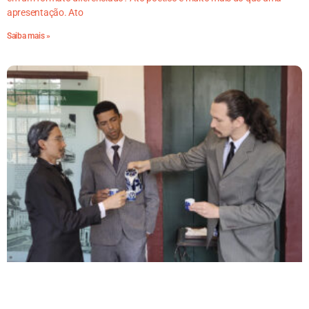
apresentação. Ato
Saiba mais »