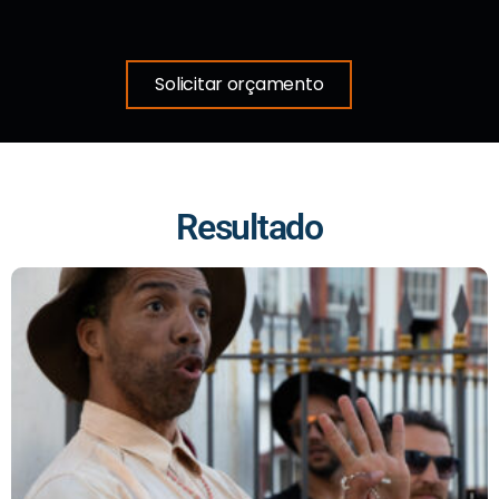
Solicitar orçamento
Resultado