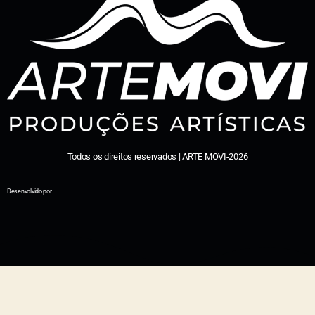
Todos os direitos reservados | ARTE MOVI-2026
Desenvolvido por